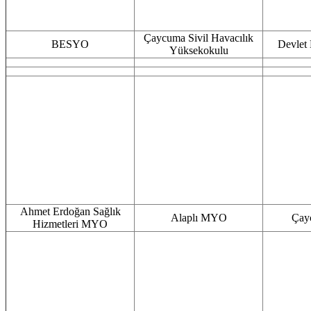
Çaycuma Sivil Havacılık
BESYO
Devlet 
Yüksekokulu
Ahmet Erdoğan Sağlık
Alaplı MYO
Çay
Hizmetleri MYO