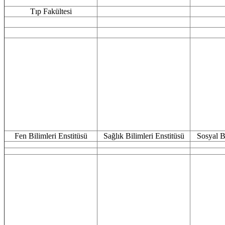
Tıp Fakültesi
Fen Bilimleri Enstitüsü
Sağlık Bilimleri Enstitüsü
Sosyal B