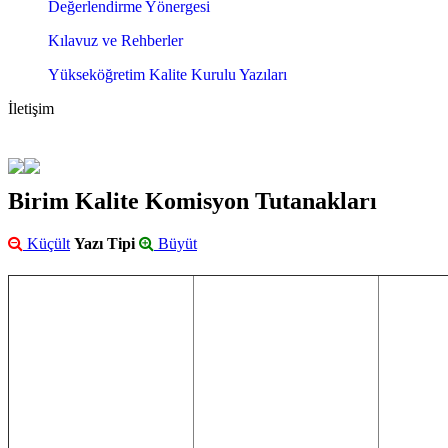
Değerlendirme Yönergesi
Kılavuz ve Rehberler
Yükseköğretim Kalite Kurulu Yazıları
İletişim
Birim Kalite Komisyon Tutanakları
Küçült
Yazı Tipi
Büyüt