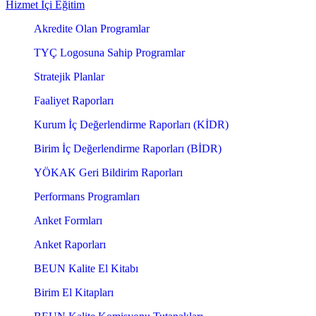
Hizmet İçi Eğitim
Akredite Olan Programlar
TYÇ Logosuna Sahip Programlar
Stratejik Planlar
Faaliyet Raporları
Kurum İç Değerlendirme Raporları (KİDR)
Birim İç Değerlendirme Raporları (BİDR)
YÖKAK Geri Bildirim Raporları
Performans Programları
Anket Formları
Anket Raporları
BEUN Kalite El Kitabı
Birim El Kitapları