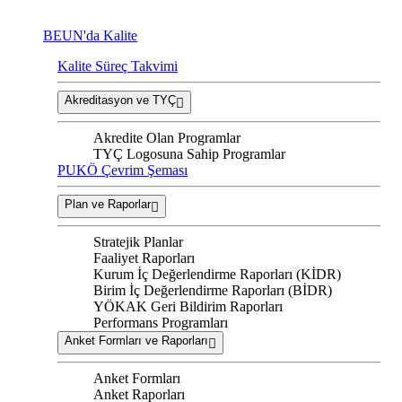
BEUN'da Kalite
Kalite Süreç Takvimi
Akreditasyon ve TYÇ
Akredite Olan Programlar
TYÇ Logosuna Sahip Programlar
PUKÖ Çevrim Şeması
Plan ve Raporlar
Stratejik Planlar
Faaliyet Raporları
Kurum İç Değerlendirme Raporları (KİDR)
Birim İç Değerlendirme Raporları (BİDR)
YÖKAK Geri Bildirim Raporları
Performans Programları
Anket Formları ve Raporları
Anket Formları
Anket Raporları