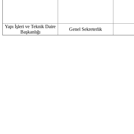
Yapı İşleri ve Teknik Daire
Genel Sekreterlik
Başkanlığı