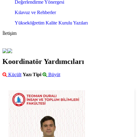
Değerlendirme Yönergesi
Kılavuz ve Rehberler
Yükseköğretim Kalite Kurulu Yazıları
İletişim
Koordinatör Yardımcıları
Küçült
Yazı Tipi
Büyüt