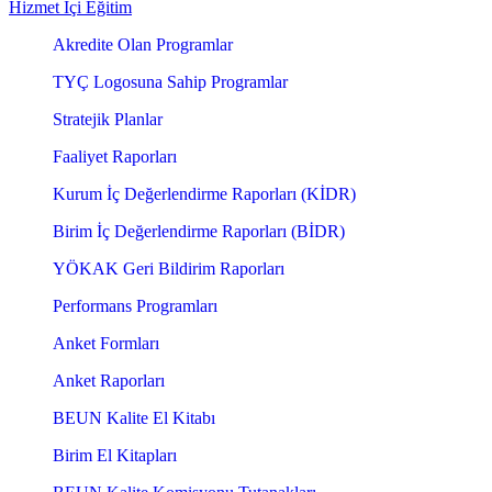
Hizmet İçi Eğitim
Akredite Olan Programlar
TYÇ Logosuna Sahip Programlar
Stratejik Planlar
Faaliyet Raporları
Kurum İç Değerlendirme Raporları (KİDR)
Birim İç Değerlendirme Raporları (BİDR)
YÖKAK Geri Bildirim Raporları
Performans Programları
Anket Formları
Anket Raporları
BEUN Kalite El Kitabı
Birim El Kitapları