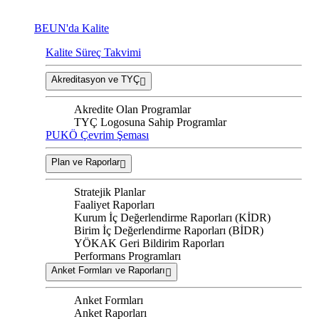
BEUN'da Kalite
Kalite Süreç Takvimi
Akreditasyon ve TYÇ
Akredite Olan Programlar
TYÇ Logosuna Sahip Programlar
PUKÖ Çevrim Şeması
Plan ve Raporlar
Stratejik Planlar
Faaliyet Raporları
Kurum İç Değerlendirme Raporları (KİDR)
Birim İç Değerlendirme Raporları (BİDR)
YÖKAK Geri Bildirim Raporları
Performans Programları
Anket Formları ve Raporları
Anket Formları
Anket Raporları