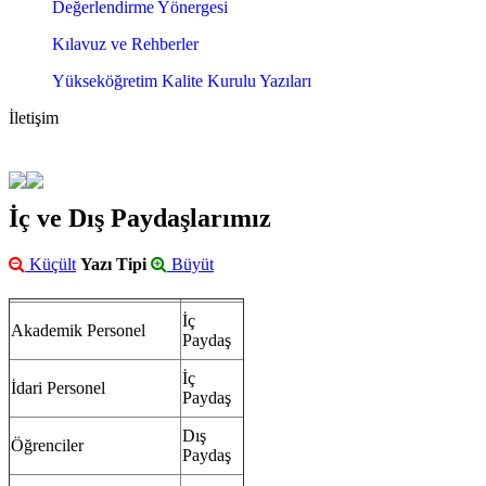
Değerlendirme Yönergesi
Kılavuz ve Rehberler
Yükseköğretim Kalite Kurulu Yazıları
İletişim
İç ve Dış Paydaşlarımız
Küçült
Yazı Tipi
Büyüt
İç
Akademik Personel
Paydaş
İç
İdari Personel
Paydaş
Dış
Öğrenciler
Paydaş