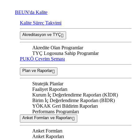
BEUN'da Kalite
Kalite Süreç Takvimi
Akreditasyon ve TYÇ
Akredite Olan Programlar
TYÇ Logosuna Sahip Programlar
PUKÖ Çevrim Şeması
Plan ve Raporlar
Stratejik Planlar
Faaliyet Raporları
Kurum İç Değerlendirme Raporları (KİDR)
Birim İç Değerlendirme Raporları (BİDR)
YÖKAK Geri Bildirim Raporları
Performans Programları
Anket Formları ve Raporları
Anket Formları
Anket Raporları