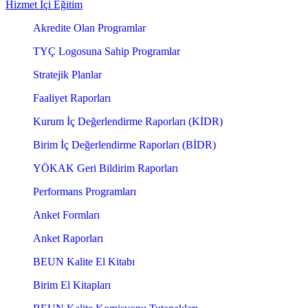
Hizmet İçi Eğitim
Akredite Olan Programlar
TYÇ Logosuna Sahip Programlar
Stratejik Planlar
Faaliyet Raporları
Kurum İç Değerlendirme Raporları (KİDR)
Birim İç Değerlendirme Raporları (BİDR)
YÖKAK Geri Bildirim Raporları
Performans Programları
Anket Formları
Anket Raporları
BEUN Kalite El Kitabı
Birim El Kitapları