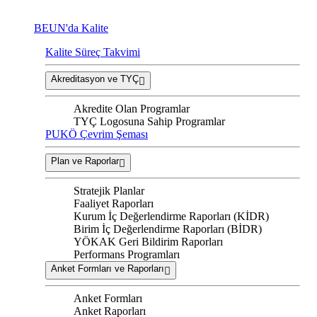
BEUN'da Kalite
Kalite Süreç Takvimi
Akreditasyon ve TYÇ
Akredite Olan Programlar
TYÇ Logosuna Sahip Programlar
PUKÖ Çevrim Şeması
Plan ve Raporlar
Stratejik Planlar
Faaliyet Raporları
Kurum İç Değerlendirme Raporları (KİDR)
Birim İç Değerlendirme Raporları (BİDR)
YÖKAK Geri Bildirim Raporları
Performans Programları
Anket Formları ve Raporları
Anket Formları
Anket Raporları