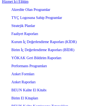
Hizmet İçi Eğitim
Akredite Olan Programlar
TYÇ Logosuna Sahip Programlar
Stratejik Planlar
Faaliyet Raporları
Kurum İç Değerlendirme Raporları (KİDR)
Birim İç Değerlendirme Raporları (BİDR)
YÖKAK Geri Bildirim Raporları
Performans Programları
Anket Formları
Anket Raporları
BEUN Kalite El Kitabı
Birim El Kitapları