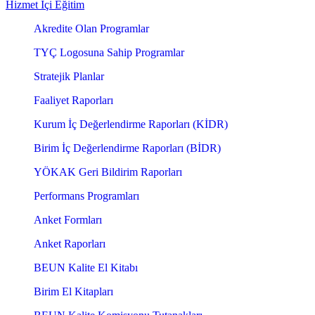
Hizmet İçi Eğitim
Akredite Olan Programlar
TYÇ Logosuna Sahip Programlar
Stratejik Planlar
Faaliyet Raporları
Kurum İç Değerlendirme Raporları (KİDR)
Birim İç Değerlendirme Raporları (BİDR)
YÖKAK Geri Bildirim Raporları
Performans Programları
Anket Formları
Anket Raporları
BEUN Kalite El Kitabı
Birim El Kitapları