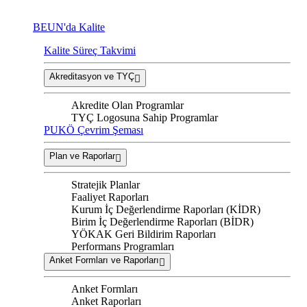
BEUN'da Kalite
Kalite Süreç Takvimi
Akreditasyon ve TYÇ
Akredite Olan Programlar
TYÇ Logosuna Sahip Programlar
PUKÖ Çevrim Şeması
Plan ve Raporlar
Stratejik Planlar
Faaliyet Raporları
Kurum İç Değerlendirme Raporları (KİDR)
Birim İç Değerlendirme Raporları (BİDR)
YÖKAK Geri Bildirim Raporları
Performans Programları
Anket Formları ve Raporları
Anket Formları
Anket Raporları