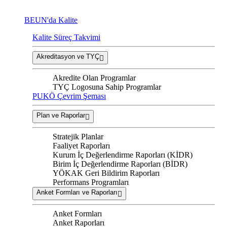
BEUN'da Kalite
Kalite Süreç Takvimi
Akreditasyon ve TYÇ
Akredite Olan Programlar
TYÇ Logosuna Sahip Programlar
PUKÖ Çevrim Şeması
Plan ve Raporlar
Stratejik Planlar
Faaliyet Raporları
Kurum İç Değerlendirme Raporları (KİDR)
Birim İç Değerlendirme Raporları (BİDR)
YÖKAK Geri Bildirim Raporları
Performans Programları
Anket Formları ve Raporları
Anket Formları
Anket Raporları