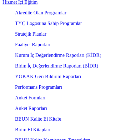
Hizmet İçi Eğitim
Akredite Olan Programlar
TYÇ Logosuna Sahip Programlar
Stratejik Planlar
Faaliyet Raporları
Kurum İç Değerlendirme Raporları (KİDR)
Birim İç Değerlendirme Raporları (BİDR)
YÖKAK Geri Bildirim Raporları
Performans Programları
Anket Formları
Anket Raporları
BEUN Kalite El Kitabı
Birim El Kitapları