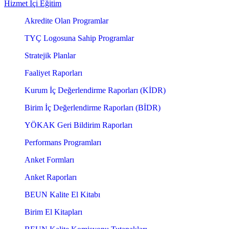
Hizmet İçi Eğitim
Akredite Olan Programlar
TYÇ Logosuna Sahip Programlar
Stratejik Planlar
Faaliyet Raporları
Kurum İç Değerlendirme Raporları (KİDR)
Birim İç Değerlendirme Raporları (BİDR)
YÖKAK Geri Bildirim Raporları
Performans Programları
Anket Formları
Anket Raporları
BEUN Kalite El Kitabı
Birim El Kitapları