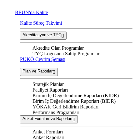
BEUN'da Kalite
Kalite Süreç Takvimi
Akreditasyon ve TYÇ
Akredite Olan Programlar
TYÇ Logosuna Sahip Programlar
PUKÖ Çevrim Şeması
Plan ve Raporlar
Stratejik Planlar
Faaliyet Raporları
Kurum İç Değerlendirme Raporları (KİDR)
Birim İç Değerlendirme Raporları (BİDR)
YÖKAK Geri Bildirim Raporları
Performans Programları
Anket Formları ve Raporları
Anket Formları
Anket Raporları