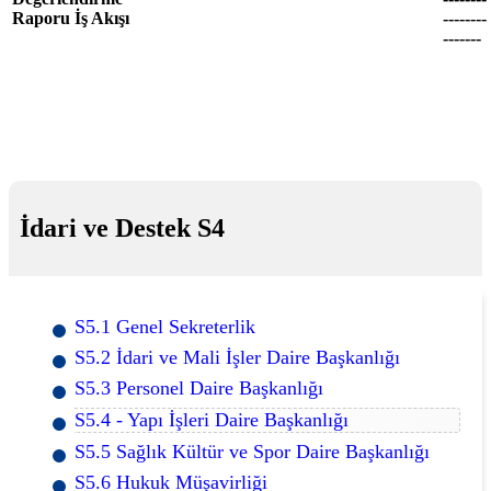
Raporu İş Akışı
--------
-------
İdari ve Destek S4
S5.1 Genel Sekreterlik
S5.2 İdari ve Mali İşler Daire Başkanlığı
S5.3 Personel Daire Başkanlığı
S5.4 - Yapı İşleri Daire Başkanlığı
S5.5 Sağlık Kültür ve Spor Daire Başkanlığı
S5.6 Hukuk Müşavirliği